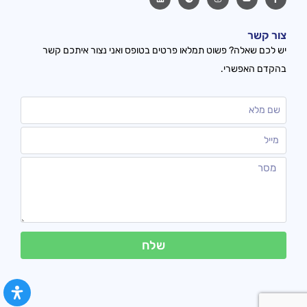
צור קשר
יש לכם שאלה? פשוט תמלאו פרטים בטופס ואני נצור איתכם קשר
בהקדם האפשרי.
שלח