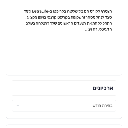
הצטרף לקורס המוביל שליטה בקריפטו ב-BetraLife ולמד
כיצד לנהל מסחר והשקעות בקריפטוקרנסי באופן מקצועי.
התחל לקחת את הצעדים הראשונים שלך להצלחה בעולם
הדיגיטלי. זה אני…
ארכיונים