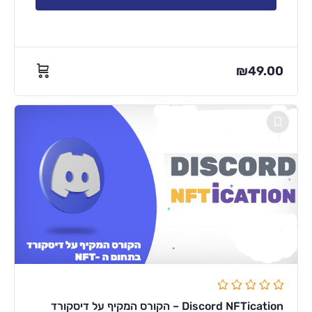
₪
49.00
Discord NFTication – הקורס המקיף על דיסקורד