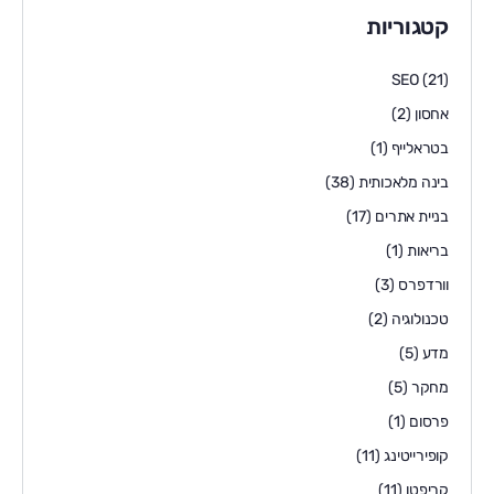
קטגוריות
SEO
(21)
אחסון
(2)
בטראלייף
(1)
בינה מלאכותית
(38)
בניית אתרים
(17)
בריאות
(1)
וורדפרס
(3)
טכנולוגיה
(2)
מדע
(5)
מחקר
(5)
פרסום
(1)
קופירייטינג
(11)
קריפטו
(11)