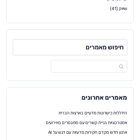
שיווק
(41)
חיפוש מאמרים
מאמרים אחרונים
הידללות כישרונות מדעיים בארצות הברית
אסטרטגיות בניית קשרים עם ספונסרים באירועים
ארגון חדש מקדם חקירות מדעיות עם דגש על AI