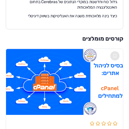
גידול כוח וחדשנות במוקדי הנתונים של Cerebras בתחום
האינטליגנציה המלאכותית
כיצד בינה מלאכותית משנה את האנליטיקות בשיווק דיגיטלי
קורסים מומלצים