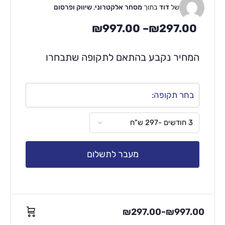
של
דוד
בתוך
מסחר אלקטרוני
,
שיווק ופרסום
₪
997.00
–
₪
297.00
המחיר נקבע בהתאם לתקופה שתבחרו
בחר תקופה:
מעבר לתשלום
₪
297.00
₪
997.00
–