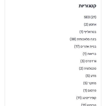
קטגוריות
SEO
(21)
אחסון
(2)
בטראלייף
(1)
בינה מלאכותית
(38)
בניית אתרים
(17)
בריאות
(1)
וורדפרס
(3)
טכנולוגיה
(2)
מדע
(5)
מחקר
(5)
פרסום
(1)
קופירייטינג
(11)
קריפטו
(11)