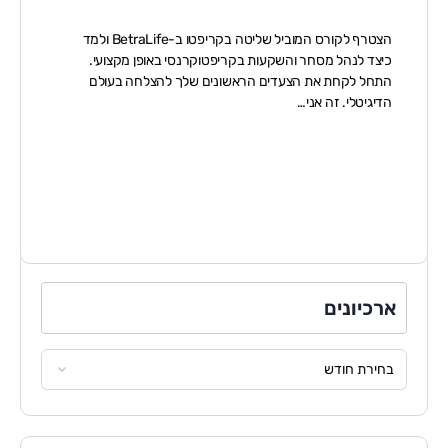
הצטרף לקורס המוביל שליטה בקריפטו ב-BetraLife ולמד
כיצד לנהל מסחר והשקעות בקריפטוקרנסי באופן מקצועי.
התחל לקחת את הצעדים הראשונים שלך להצלחה בעולם
הדיגיטלי. זה אני…
ארכיונים