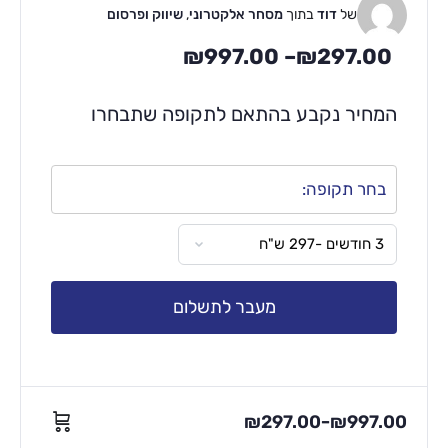
של
דוד
בתוך
מסחר אלקטרוני
,
שיווק ופרסום
₪
997.00
–
₪
297.00
המחיר נקבע בהתאם לתקופה שתבחרו
בחר תקופה:
מעבר לתשלום
₪
297.00
₪
997.00
–