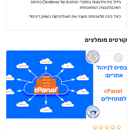
גידול כוח וחדשנות במוקדי הנתונים של Cerebras בתחום
האינטליגנציה המלאכותית
כיצד בינה מלאכותית משנה את האנליטיקות בשיווק דיגיטלי
קורסים מומלצים