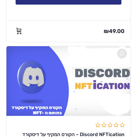
₪
49.00
Discord NFTication – הקורס המקיף על דיסקורד