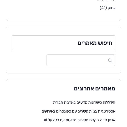
שיווק
(41)
חיפוש מאמרים
מאמרים אחרונים
הידללות כישרונות מדעיים בארצות הברית
אסטרטגיות בניית קשרים עם ספונסרים באירועים
ארגון חדש מקדם חקירות מדעיות עם דגש על AI