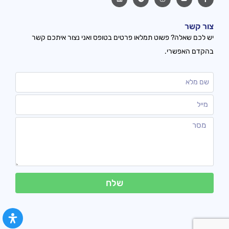
צור קשר
יש לכם שאלה? פשוט תמלאו פרטים בטופס ואני נצור איתכם קשר
בהקדם האפשרי.
שלח