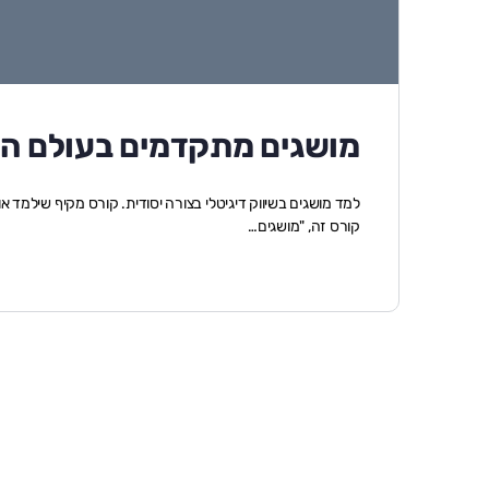
מושגים מתקדמים בעולם השיווק ה
למד מושגים בשיווק דיגיטלי בצורה יסודית. קורס מקיף שילמד א
קורס זה, "מושגים…