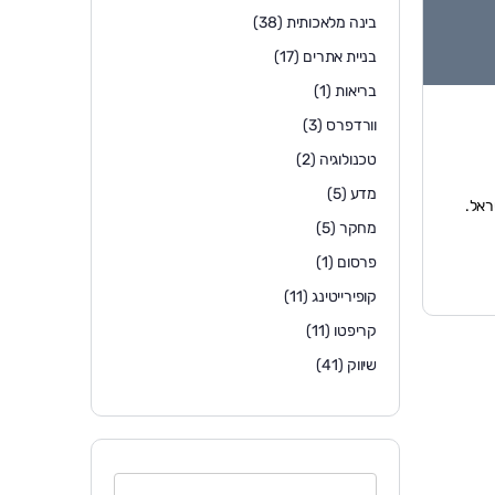
בינה מלאכותית
(38)
בניית אתרים
(17)
בריאות
(1)
וורדפרס
(3)
טכנולוגיה
(2)
מדע
(5)
ראל.
מחקר
(5)
פרסום
(1)
קופירייטינג
(11)
קריפטו
(11)
שיווק
(41)