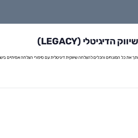
דיגיטלי (LEGACY)
ותך את כל המונחים והכלים להצלחה שיווקית דיגיטלית עם סיפורי הצלחה אמיתיים ביש