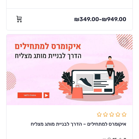
₪
349.00
₪
949.00
–
איקומרס למתחילים – הדרך לבניית מותג מצליח