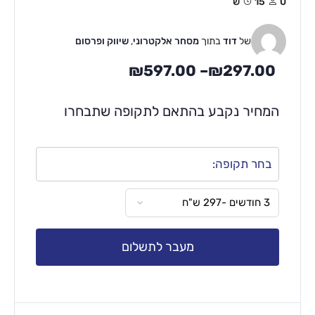
0
15ש
של
דוד
בתוך
מסחר אלקטרוני
,
שיווק ופרסום
₪
597.00
–
₪
297.00
המחיר נקבע בהתאם לתקופה שתבחרו
בחר תקופה:
מעבר לתשלום