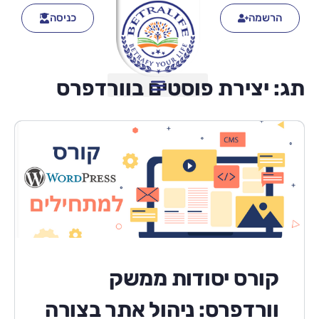
הרשמה
כניסה
תג:
יצירת פוסטים בוורדפרס
קורס יסודות ממשק
וורדפרס: ניהול אתר בצורה