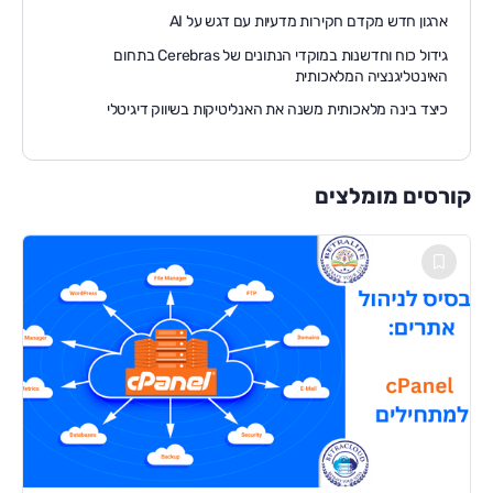
ארגון חדש מקדם חקירות מדעיות עם דגש על AI
גידול כוח וחדשנות במוקדי הנתונים של Cerebras בתחום
האינטליגנציה המלאכותית
כיצד בינה מלאכותית משנה את האנליטיקות בשיווק דיגיטלי
קורסים מומלצים