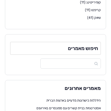
קופירייטינג
(11)
קריפטו
(11)
שיווק
(41)
חיפוש מאמרים
מאמרים אחרונים
הידללות כישרונות מדעיים בארצות הברית
אסטרטגיות בניית קשרים עם ספונסרים באירועים