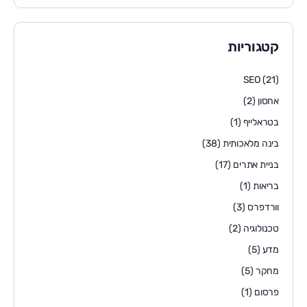
קטגוריות
SEO
(21)
אחסון
(2)
בטראלייף
(1)
בינה מלאכותית
(38)
בניית אתרים
(17)
בריאות
(1)
וורדפרס
(3)
טכנולוגיה
(2)
מדע
(5)
מחקר
(5)
פרסום
(1)