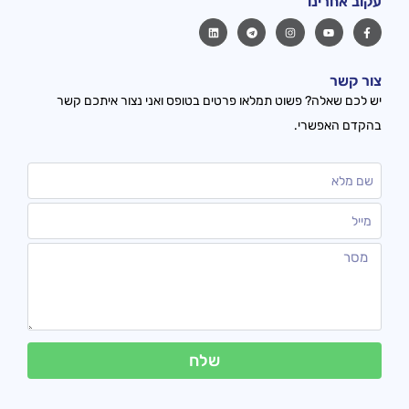
עקוב אחרינו
צור קשר
יש לכם שאלה? פשוט תמלאו פרטים בטופס ואני נצור איתכם קשר
בהקדם האפשרי.
שלח