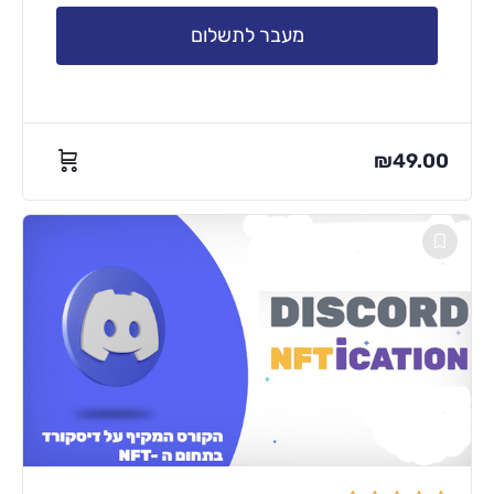
מעבר לתשלום
₪
49.00