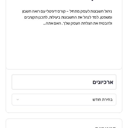
ניהול חשבונות לעסק מתחיל – קורס דיגיטלי עם רואה חשבון
ומשפטן. למד לנהל את החשבונות ביעילות, לתכנן תקציבים
ולהבטיח את הצלחת העסק שלך. האם אתה…
ארכיונים