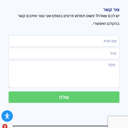
צור קשר
יש לכם שאלה? פשוט תמלאו פרטים בטופס ואני נצור איתכם קשר
בהקדם האפשרי.
שלח
0