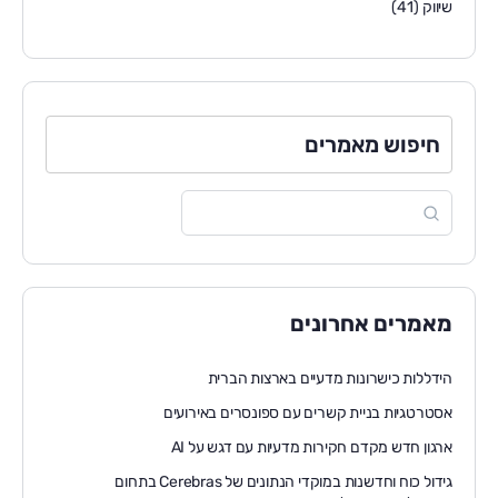
שיווק
(41)
חיפוש מאמרים
מאמרים אחרונים
הידללות כישרונות מדעיים בארצות הברית
אסטרטגיות בניית קשרים עם ספונסרים באירועים
ארגון חדש מקדם חקירות מדעיות עם דגש על AI
גידול כוח וחדשנות במוקדי הנתונים של Cerebras בתחום