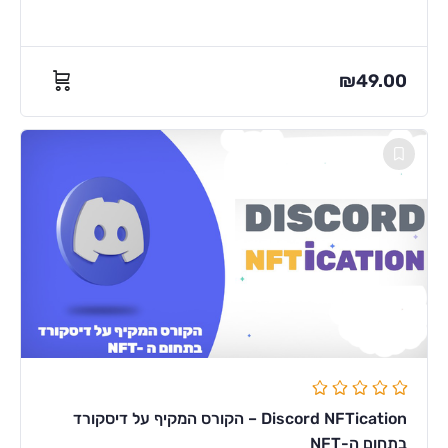
₪
49.00
Discord NFTication – הקורס המקיף על דיסקורד
בתחום ה-NFT