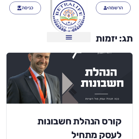
הרשמה
כניסה
תג:
יזמות
קורס הנהלת חשבונות
לעסק מתחיל