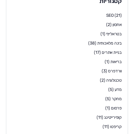
קטגוריות
SEO
(21)
אחסון
(2)
בטראלייף
(1)
בינה מלאכותית
(38)
בניית אתרים
(17)
בריאות
(1)
וורדפרס
(3)
טכנולוגיה
(2)
מדע
(5)
מחקר
(5)
פרסום
(1)
קופירייטינג
(11)
קריפטו
(11)