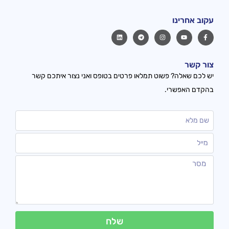
עקוב אחרינו
צור קשר
יש לכם שאלה? פשוט תמלאו פרטים בטופס ואני נצור איתכם קשר
בהקדם האפשרי.
שלח