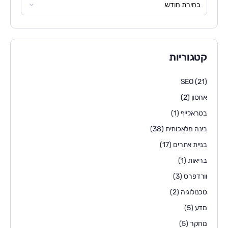
קטגוריות
SEO
(21)
אחסון
(2)
בטראלייף
(1)
בינה מלאכותית
(38)
בניית אתרים
(17)
בריאות
(1)
וורדפרס
(3)
טכנולוגיה
(2)
מדע
(5)
מחקר
(5)