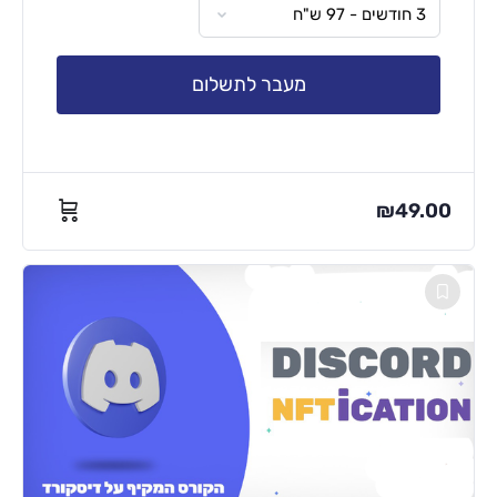
מעבר לתשלום
₪
49.00