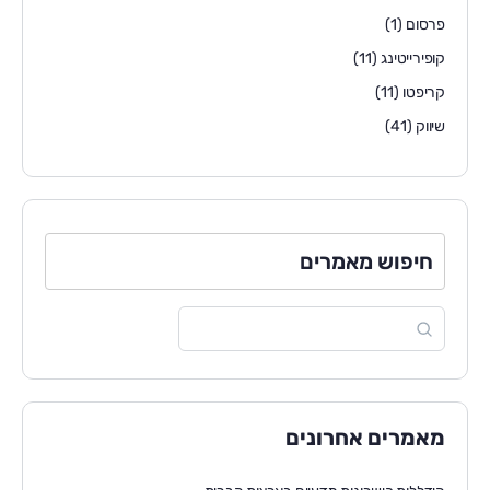
פרסום
(1)
קופירייטינג
(11)
קריפטו
(11)
שיווק
(41)
חיפוש מאמרים
מאמרים אחרונים