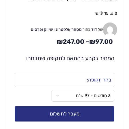
0
15ש
של
דוד
בתוך
מסחר אלקטרוני
,
שיווק ופרסום
₪
247.00
–
₪
97.00
המחיר נקבע בהתאם לתקופה שתבחרו
בחר תקופה:
מעבר לתשלום