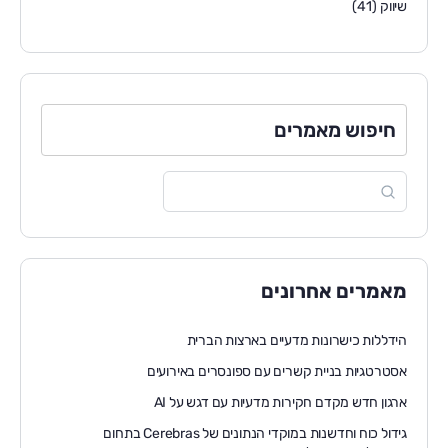
שיווק
(41)
חיפוש מאמרים
מאמרים אחרונים
הידללות כישרונות מדעיים בארצות הברית
אסטרטגיות בניית קשרים עם ספונסרים באירועים
ארגון חדש מקדם חקירות מדעיות עם דגש על AI
גידול כוח וחדשנות במוקדי הנתונים של Cerebras בתחום