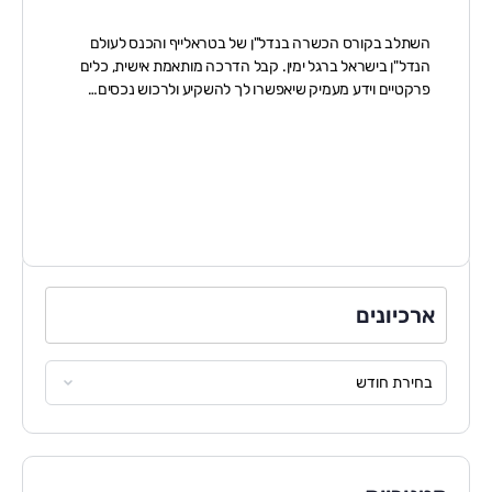
השתלב בקורס הכשרה בנדל"ן של בטראלייף והכנס לעולם
הנדל"ן בישראל ברגל ימין. קבל הדרכה מותאמת אישית, כלים
פרקטיים וידע מעמיק שיאפשרו לך להשקיע ולרכוש נכסים…
ארכיונים