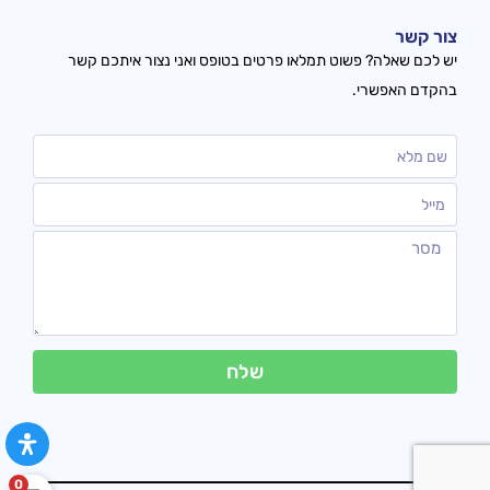
צור קשר
יש לכם שאלה? פשוט תמלאו פרטים בטופס ואני נצור איתכם קשר
בהקדם האפשרי.
שלח
0