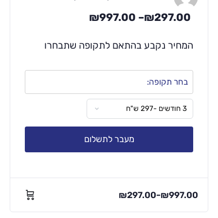
₪
997.00
–
₪
297.00
המחיר נקבע בהתאם לתקופה שתבחרו
בחר תקופה:
מעבר לתשלום
₪
297.00
₪
997.00
–