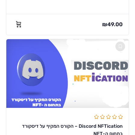
₪
49.00
Discord NFTication – הקורס המקיף על דיסקורד
בתחום ה-NFT