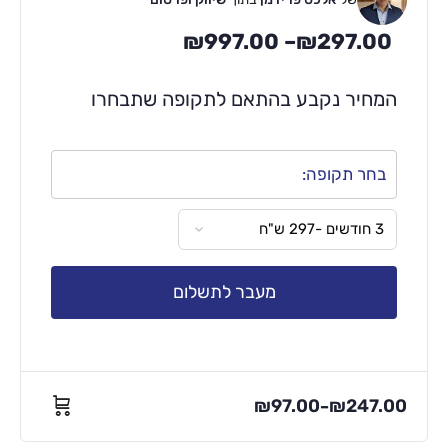
₪
997.00
–
₪
297.00
המחיר נקבע בהתאם לתקופה שתבחרו
בחר תקופה:
מעבר לתשלום
₪
97.00
₪
247.00
–