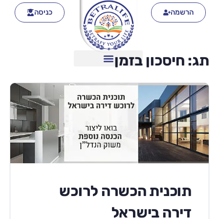
הרשמה
כניסה
תג:
חיסכון בזמן
תוכנית הכשרה לרוכש
דירה בישראל