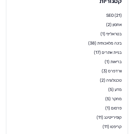
קטגוריות
SEO
(21)
אחסון
(2)
בטראלייף
(1)
בינה מלאכותית
(38)
בניית אתרים
(17)
בריאות
(1)
וורדפרס
(3)
טכנולוגיה
(2)
מדע
(5)
מחקר
(5)
פרסום
(1)
קופירייטינג
(11)
קריפטו
(11)