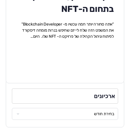
בתחום ה-NFT
"אתה סחורה יותר חמה עכשיו מ- Blockchain Developer"
את המשפט הזה שלח לי יזם שחיפש בנרות מומחה דיסקורד
לפיתוח וניהול הקהילה של פרויקט ה- NFT שלו. היום…
ארכיונים