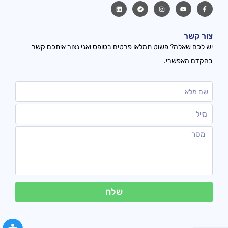
צור קשר
יש לכם שאלה? פשוט תמלאו פרטים בטופס ואני נצור איתכם קשר
בהקדם האפשרי.
שלח