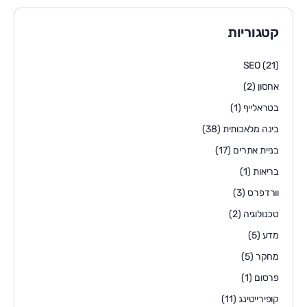
קטגוריות
SEO
(21)
אחסון
(2)
בטראלייף
(1)
בינה מלאכותית
(38)
בניית אתרים
(17)
בריאות
(1)
וורדפרס
(3)
טכנולוגיה
(2)
מדע
(5)
מחקר
(5)
פרסום
(1)
קופירייטינג
(11)