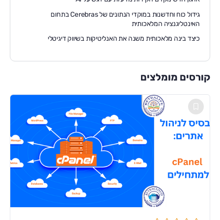
גידול כוח וחדשנות במוקדי הנתונים של Cerebras בתחום
האינטליגנציה המלאכותית
כיצד בינה מלאכותית משנה את האנליטיקות בשיווק דיגיטלי
קורסים מומלצים