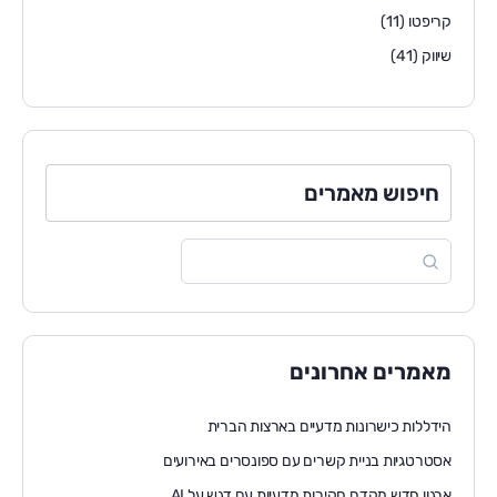
קריפטו
(11)
שיווק
(41)
חיפוש מאמרים
מאמרים אחרונים
הידללות כישרונות מדעיים בארצות הברית
אסטרטגיות בניית קשרים עם ספונסרים באירועים
ארגון חדש מקדם חקירות מדעיות עם דגש על AI