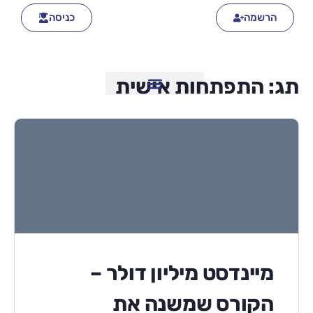
הרשמה
כניסה
תג:
התפתחות אישית
מיינדסט מיליון דולר –
הקורס שמשנה את