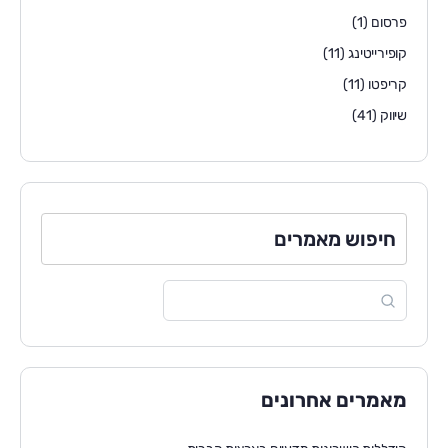
פרסום
(1)
קופירייטינג
(11)
קריפטו
(11)
שיווק
(41)
חיפוש מאמרים
מאמרים אחרונים