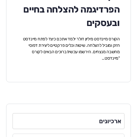
הפרדיגמה להצלחה בחיים
ובעסקים
הקורס מיינדסט מיליון דולר ילמד אתכם כיצד לפתח מיינדסט
חזק ומוביל להצלחה. שיטות וכלים פרקטיים ליצירת דפוסי
מחשבה מנצחים. הירשמו עכשיו! ברוכים הבאים לקורס
"מיינדסט…
ארכיונים