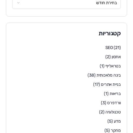
קטגוריות
SEO
(21)
אחסון
(2)
בטראלייף
(1)
בינה מלאכותית
(38)
בניית אתרים
(17)
בריאות
(1)
וורדפרס
(3)
טכנולוגיה
(2)
מדע
(5)
מחקר
(5)