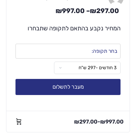
₪
997.00
–
₪
297.00
המחיר נקבע בהתאם לתקופה שתבחרו
בחר תקופה:
מעבר לתשלום
₪
297.00
₪
997.00
–