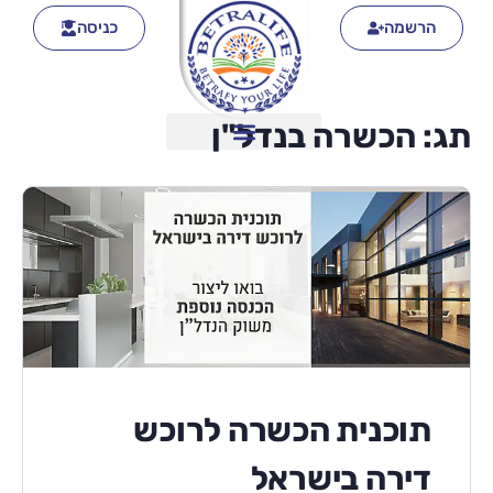
הרשמה
כניסה
תג:
הכשרה בנדל"ן
תוכנית הכשרה לרוכש
דירה בישראל