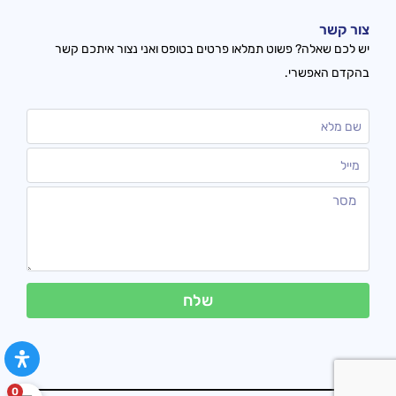
צור קשר
יש לכם שאלה? פשוט תמלאו פרטים בטופס ואני נצור איתכם קשר
בהקדם האפשרי.
שלח
0