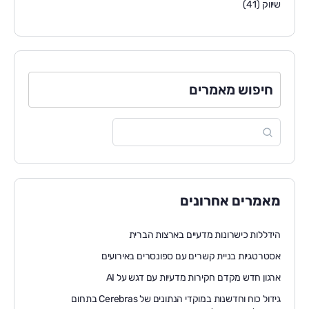
שיווק
(41)
חיפוש מאמרים
מאמרים אחרונים
הידללות כישרונות מדעיים בארצות הברית
אסטרטגיות בניית קשרים עם ספונסרים באירועים
ארגון חדש מקדם חקירות מדעיות עם דגש על AI
גידול כוח וחדשנות במוקדי הנתונים של Cerebras בתחום