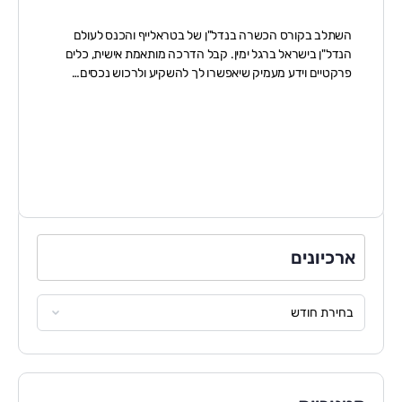
השתלב בקורס הכשרה בנדל"ן של בטראלייף והכנס לעולם
הנדל"ן בישראל ברגל ימין. קבל הדרכה מותאמת אישית, כלים
פרקטיים וידע מעמיק שיאפשרו לך להשקיע ולרכוש נכסים…
ארכיונים