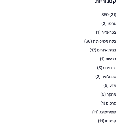
קטגוריות
SEO
(21)
אחסון
(2)
בטראלייף
(1)
בינה מלאכותית
(38)
בניית אתרים
(17)
בריאות
(1)
וורדפרס
(3)
טכנולוגיה
(2)
מדע
(5)
מחקר
(5)
פרסום
(1)
קופירייטינג
(11)
קריפטו
(11)