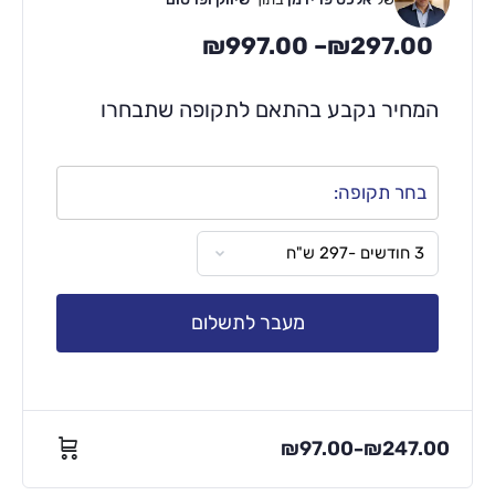
₪
997.00
–
₪
297.00
המחיר נקבע בהתאם לתקופה שתבחרו
בחר תקופה:
מעבר לתשלום
₪
97.00
₪
247.00
–