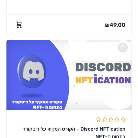
₪
49.00
Discord NFTication – הקורס המקיף על דיסקורד
בתחום ה-NFT