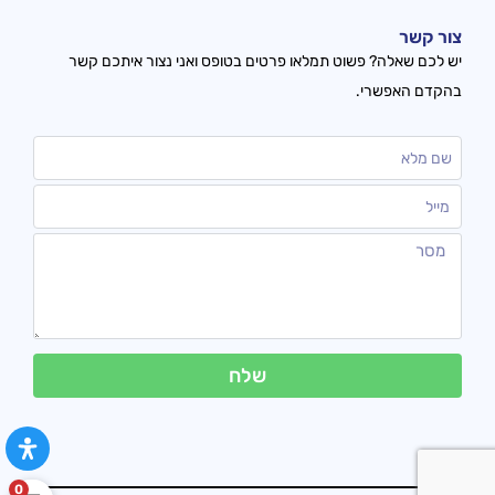
צור קשר
יש לכם שאלה? פשוט תמלאו פרטים בטופס ואני נצור איתכם קשר
בהקדם האפשרי.
שלח
0