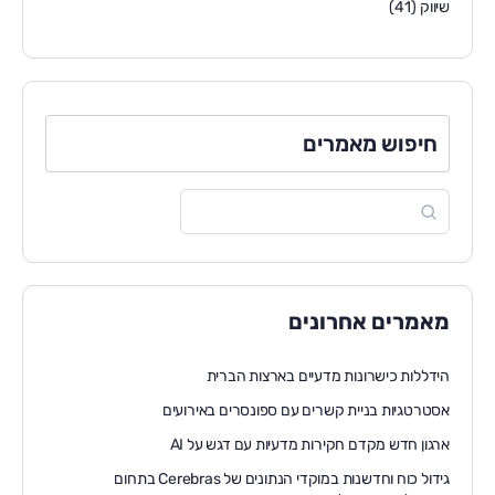
שיווק
(41)
חיפוש מאמרים
מאמרים אחרונים
הידללות כישרונות מדעיים בארצות הברית
אסטרטגיות בניית קשרים עם ספונסרים באירועים
ארגון חדש מקדם חקירות מדעיות עם דגש על AI
גידול כוח וחדשנות במוקדי הנתונים של Cerebras בתחום