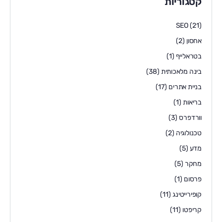
קטגוריות
SEO
(21)
אחסון
(2)
בטראלייף
(1)
בינה מלאכותית
(38)
בניית אתרים
(17)
בריאות
(1)
וורדפרס
(3)
טכנולוגיה
(2)
מדע
(5)
מחקר
(5)
פרסום
(1)
קופירייטינג
(11)
קריפטו
(11)