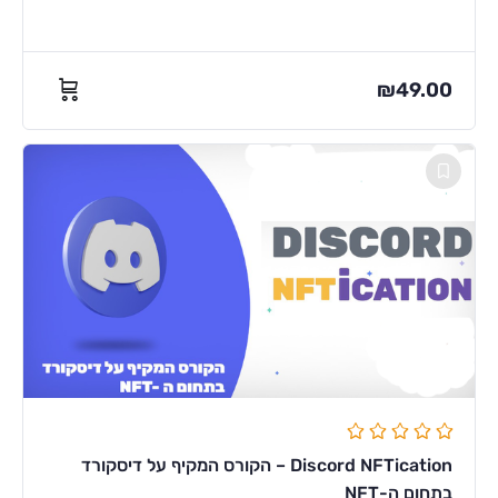
₪
49.00
Discord NFTication – הקורס המקיף על דיסקורד
בתחום ה-NFT