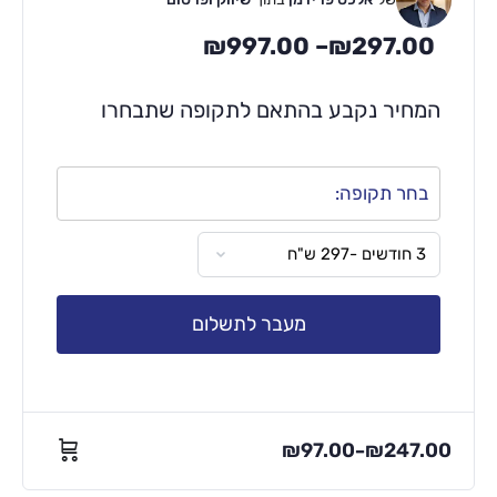
₪
997.00
–
₪
297.00
המחיר נקבע בהתאם לתקופה שתבחרו
בחר תקופה:
מעבר לתשלום
₪
97.00
₪
247.00
–