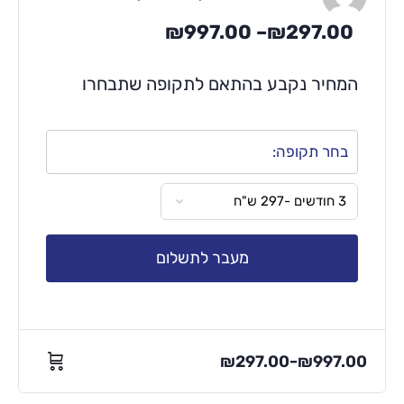
₪
997.00
–
₪
297.00
המחיר נקבע בהתאם לתקופה שתבחרו
בחר תקופה:
מעבר לתשלום
₪
297.00
₪
997.00
–