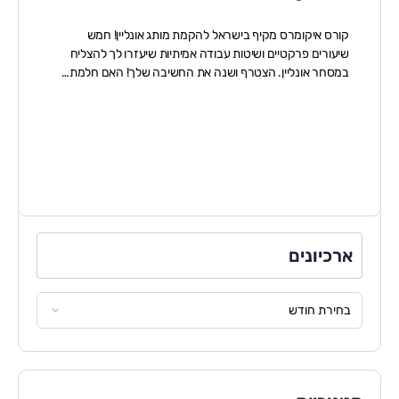
קורס איקומרס מקיף בישראל להקמת מותג אונליין! חמש
שיעורים פרקטיים ושיטות עבודה אמיתיות שיעזרו לך להצליח
במסחר אונליין. הצטרף ושנה את החשיבה שלך! האם חלמת…
ארכיונים