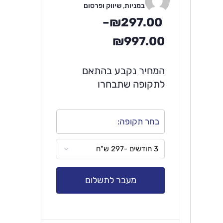
במניות
,
שיווק ופרסום
–
₪
297.00
₪
997.00
המחיר נקבע בהתאם
לתקופה שתבחרו
בחר תקופה:
מעבר לתשלום