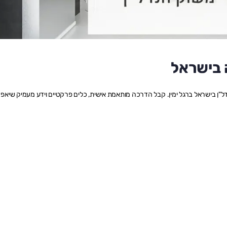
 בישראל
ן בישראל ברגל ימין. קבל הדרכה מותאמת אישית, כלים פרקטיים וידע מעמיק שיאפ