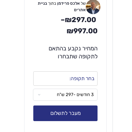
של
אלכס פרידמן
בתוך
בניית
אתרים
–
₪
297.00
₪
997.00
המחיר נקבע בהתאם
לתקופה שתבחרו
בחר תקופה:
מעבר לתשלום