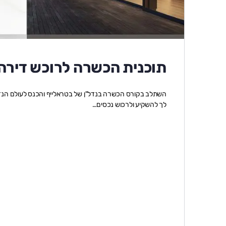
תוכנית הכשרה לרוכש דירה
השתלב בקורס הכשרה בנדל"ן של בטראלייף והכנס לעולם הנדל"
לך להשקיע ולרכוש נכסים…