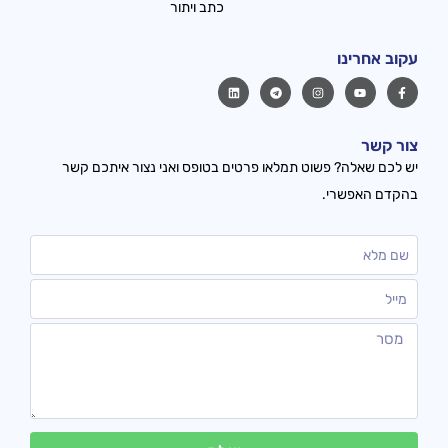
כתב ויתור
עקוב אחרינו
צור קשר
יש לכם שאלה? פשוט תמלאו פרטים בטופס ואני נצור איתכם קשר
בהקדם האפשרי.