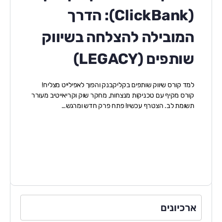
(ClickBank): הדרך
המובילה להצלחה בשיווק
שותפים (LEGACY)
למד קורס שיווק שותפים בקליקבנק והפוך לאפילייט מצליח!
קורס מקיף עם טכניקות מנצחות, מחקר שוק וקריאייטיב מעורר
תשומת לב. הצטרף עכשיו! פתח פרק חדש ומרגש…
ארכיונים