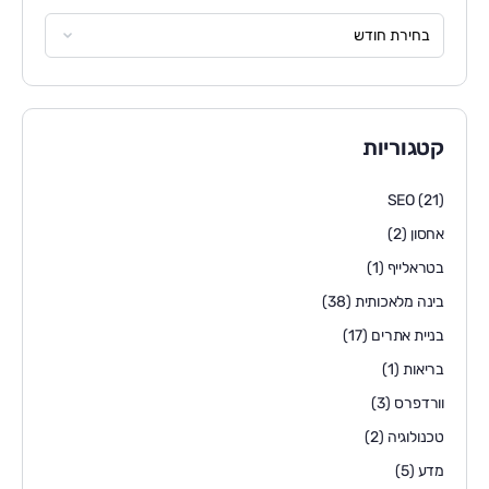
קטגוריות
SEO
(21)
אחסון
(2)
בטראלייף
(1)
בינה מלאכותית
(38)
בניית אתרים
(17)
בריאות
(1)
וורדפרס
(3)
טכנולוגיה
(2)
מדע
(5)