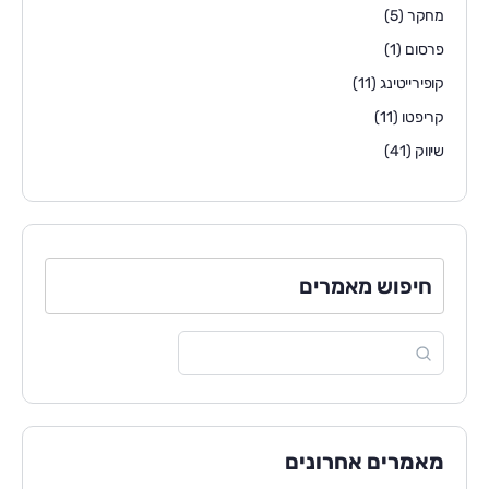
מחקר
(5)
פרסום
(1)
קופירייטינג
(11)
קריפטו
(11)
שיווק
(41)
חיפוש מאמרים
מאמרים אחרונים