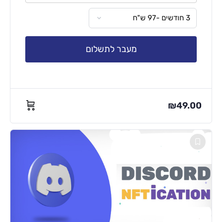
מעבר לתשלום
₪
49.00