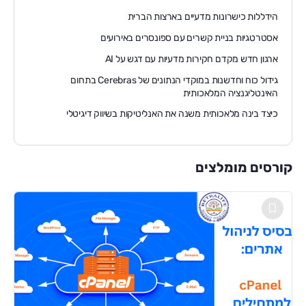
הידללות כישרונות מדעיים בארצות הברית
אסטרטגיות בניית קשרים עם ספונסרים באירועים
ארגון חדש מקדם חקירות מדעיות עם דגש על AI
גידול כוח וחדשנות במוקדי הנתונים של Cerebras בתחום
האינטליגנציה המלאכותית
כיצד בינה מלאכותית משנה את האנליטיקות בשיווק דיגיטלי
קורסים מומלצים