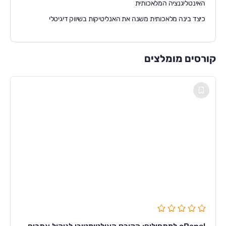
האינטליגנציה המלאכותית
כיצד בינה מלאכותית משנה את האנליטיקות בשיווק דיגיטלי
קורסים מומלצים