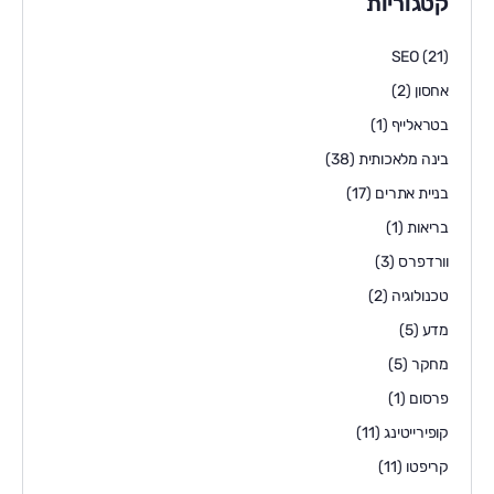
קטגוריות
SEO
(21)
אחסון
(2)
בטראלייף
(1)
בינה מלאכותית
(38)
בניית אתרים
(17)
בריאות
(1)
וורדפרס
(3)
טכנולוגיה
(2)
מדע
(5)
מחקר
(5)
פרסום
(1)
קופירייטינג
(11)
קריפטו
(11)