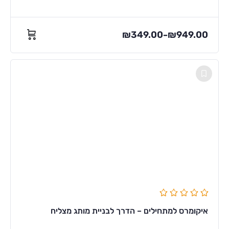
₪
349.00
₪
949.00
–
איקומרס למתחילים – הדרך לבניית מותג מצליח