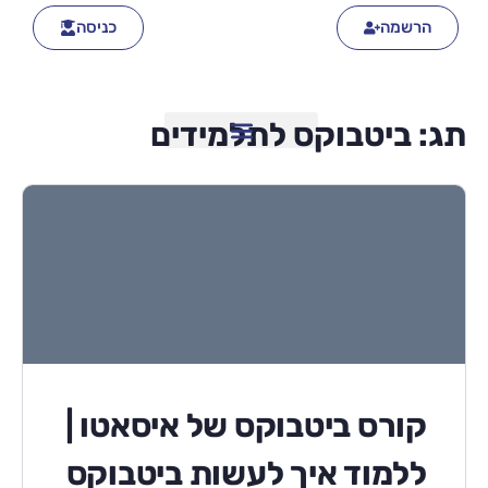
הרשמה
כניסה
תג:
ביטבוקס לתלמידים
קורס ביטבוקס של איסאטו |
ללמוד איך לעשות ביטבוקס