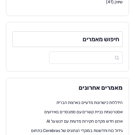
שיווק
(41)
חיפוש מאמרים
מאמרים אחרונים
הידללות כישרונות מדעיים בארצות הברית
אסטרטגיות בניית קשרים עם ספונסרים באירועים
ארגון חדש מקדם חקירות מדעיות עם דגש על AI
גידול כוח וחדשנות במוקדי הנתונים של Cerebras בתחום