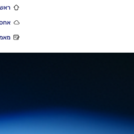
ראשי
אחסו
מאמר