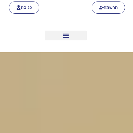
הרשמה
כניסה