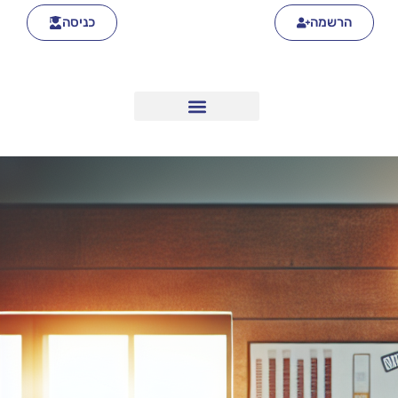
הרשמה
כניסה