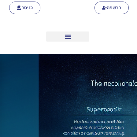
הרשמה
כניסה