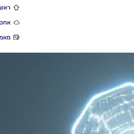
ראשי
אחסו
מאמר