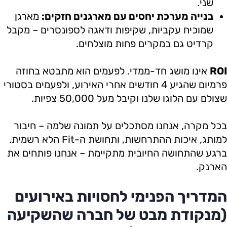
שני.
בנייה מערכת יחסים עם מארגנים חזקים:
מארגן
שמוכיח עקביות, שקיפות ודאגה לספונסרים – מקבל
קרדיט גם במקרים פחות מוצלחים.
ROI
אינו מושג חד-ממדי. לפעמים הוא מתבטא בחוזה
פרמיום שהגיע 4 חודשים אחרי האירוע, ולפעמים בסטורי
שצולם עם הלוגו שלנו וקיבל מעל 50,000 צפיות.
בכל מקרה, אנחנו מסתכלים על תמונה שלמה – חיבור
למותג, איכות ההתרחשות, ותחושת ה-Fit הלא רשמית.
ברגע שהתחושה החיובית מתקיימת – אנחנו פותחים את
הארנק.
המדריך הפנימי לחסויות באירועים
(מנקודת מבט של חברה שהשקיעה