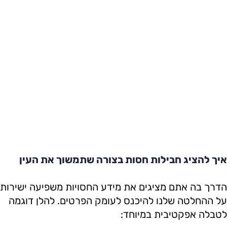
איך להציג חבילות חסות בצורה שתמשוך את העין
הדרך בה אתם מציגים את מידע החסויות משפיעה ישירות
על ההחלטה שלנו להיכנס לעומק הפרטים. להלן דוגמה
לטבלה אפקטיבית במיוחד: