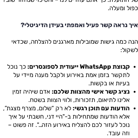
כפול ומעלה.
איך נראה קשר פעיל ואמפתי בעידן הדיגיטלי?
הנה כמה גישות שמובילות מארגנים להצלחה, שכדאי
לשקול:
קבוצת WhatsApp ייעודית לספונסרים:
כך נוכל
לתקשר בזמן אמת באירוע ולקבל מענה מיידי על
בעיות או בקשות.
נציג קשר אישי מהצוות שלכם:
אדם שיהיה זמין
אלינו לתיאום, תזכורות, ולווי הצוות בשטח.
הודעות עם תוכן רגשי:
לא רק “שלום, מצרף מצגת”,
אלא הודעות שמתחילות ב-"היי דני, חשבתי על איך
נוכל לעזור לכם להצליח באירוע הזה…". זה פשוט –
וזה עובד.