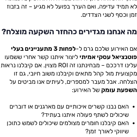
לא תמיד עדיפה, ואם הערך בפועל לא מגיע – זה בזבוז
זמן וכסף לשני הצדדים.
מה אנחנו מגדירים כהחזר השקעה מוצלח?
אם האירוע שלכם גרם ל-
לפחות 3 מתעניינים בעלי
פוטנציאל עסקי אמיתי
ליצור איתנו קשר אחרי ששמעו
עלינו דרככם – מבחינתנו זה ROI מצוין. אם קיבלנו נראות
מקצועית מול קהל מתאים וקיבלנו משוב חיובי, גם זו
הצלחה. אבל מעבר למספרים, לעיתים אנו מביטים על
השפעת עומק
של האירוע:
האם נבנו קשרים איכותיים עם מארגנים או דוברים
שיכולים לשתף פעולה איתנו בעתיד?
האם קיבלנו חומרים מצולמים שיכולים לשמש כתוכן
שיווקי לאורך זמן?