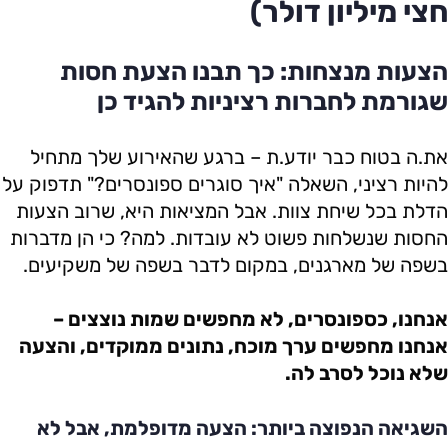
חצי מיליון דולר)
הצעות מנצחות: כך תבנו הצעת חסות
שגורמת לחברות רציניות להגיד כן
את.ה בטוח כבר יודע.ת – ברגע שהאירוע שלך מתחיל
להיות רציני, השאלה "איך סוגרים ספונסרים?" תדפוק על
הדלת בכל שיחת צוות. אבל המציאות היא, שרוב הצעות
החסות שנשלחות פשוט לא עובדות. למה? כי הן מדברות
בשפה של מארגנים, במקום לדבר בשפה של משקיעים.
אנחנו, כספונסרים, לא מחפשים שמות נוצצים –
אנחנו מחפשים ערך מוכח, נתונים ממוקדים, והצעה
שלא נוכל לסרב לה.
השגיאה הנפוצה ביותר: הצעה מדופלמת, אבל לא