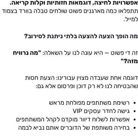
אפשרויות לחיצה, דוגמאות חזותיות וקלות קריאה.
תתפלאו כמה מארגנים פשוט שולחים טבלה בוורד בצמוד
למייל.
מה הופך הצעה להצעה בלתי ניתנת לסירוב?
זה די פשוט — היא עונה לנו על השאלה:
"מה נרוויח
מזה?"
דוגמה אחת שעבדה מצוין עבורינו: הצעת חסות
שהבטיחה לנו לא רק דוכן ופרסום אלא גם:
רשימת משתתפים מפולחת מראש
גישה לחדר עסקים VIP
אפשרות לשלוח דיוור מוקדם לקהל המשתתפים
בחירה משותפת של הדוברים אותם נביא לבמה