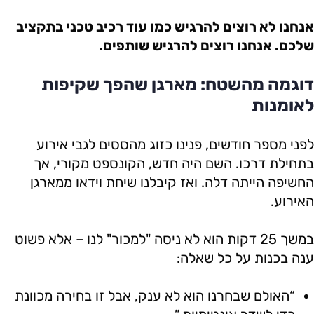
אנחנו לא רוצים להרגיש כמו עוד רכיב טכני בתקציב
שלכם. אנחנו רוצים להרגיש שותפים.
דוגמה מהשטח: מארגן שהפך שקיפות
לאומנות
לפני מספר חודשים, פנינו כזוג מהססים לגבי אירוע
בתחילת דרכו. השם היה חדש, הקונספט מקורי, אך
החשיפה הייתה דלה. ואז קיבלנו שיחת וידאו ממארגן
האירוע.
במשך 25 דקות הוא לא ניסה "למכור" לנו – אלא פשוט
ענה בכנות על כל שאלה:
“האולם שבחרנו הוא לא ענק, אבל זו בחירה מכוונת