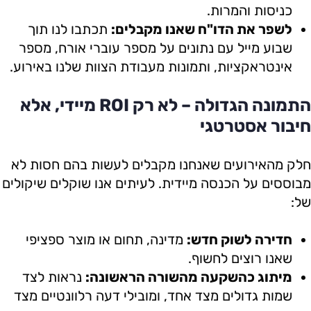
כניסות והמרות.
לשפר את הדו"ח שאנו מקבלים:
תכתבו לנו תוך
שבוע מייל עם נתונים על מספר עוברי אורח, מספר
אינטראקציות, ותמונות מעבודת הצוות שלנו באירוע.
התמונה הגדולה – לא רק ROI מיידי, אלא
חיבור אסטרטגי
חלק מהאירועים שאנחנו מקבלים לעשות בהם חסות לא
מבוססים על הכנסה מיידית. לעיתים אנו שוקלים שיקולים
של:
חדירה לשוק חדש:
מדינה, תחום או מוצר ספציפי
שאנו רוצים לחשוף.
מיתוג כהשקעה מהשורה הראשונה:
נראות לצד
שמות גדולים מצד אחד, ומובילי דעה רלוונטיים מצד