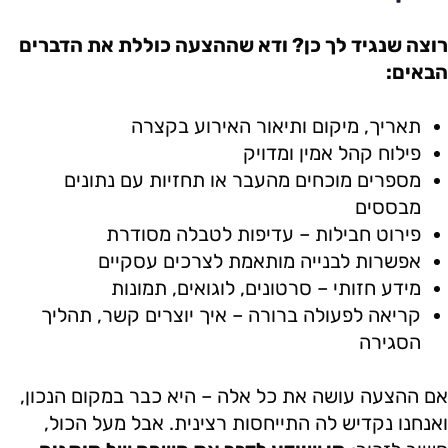
רוצה שנגיד לך כן? ודא שההצעה כוללת את הדברים
הבאים:
תאריך, מיקום ותיאור האירוע בקצרה
פילוח קהל אמין ומדויק
מספרים מוכחים מהעבר או תחזיות עם נתונים
מבססים
פירוט חבילות – עדיפות לטבלה מסודרת
אפשרות לבנייה מותאמת לצרכים עסקיים
מידע חזותי – סרטונים, לוגואים, תמונות
קריאה לפעולה ברורה – איך יוצרים קשר, תהליך
הסגירה
אם ההצעה עושה את כל אלה – היא כבר במקום הנכון,
ואנחנו נקדיש לה התייחסות רצינית. אבל מעל הכול,