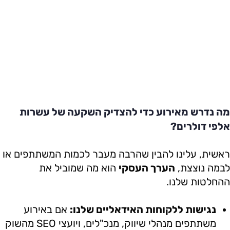
מה נדרש מאירוע כדי להצדיק השקעה של עשרות
אלפי דולרים?
ראשית, עלינו להבין שהרבה מעבר לכמות המשתתפים או
לבמה נוצצת,
הערך העסקי
הוא מה שמוביל את
ההחלטות שלנו.
נגישות ללקוחות האידאליים שלנו:
אם באירוע
משתתפים מנהלי שיווק, מנכ"לים, ויועצי SEO מהשוק