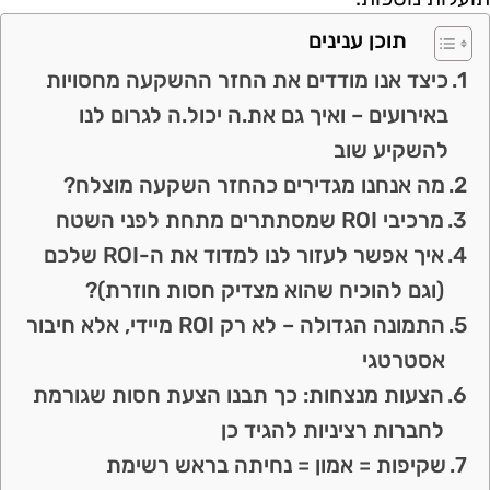
תוכן ענינים
כיצד אנו מודדים את החזר ההשקעה מחסויות
באירועים – ואיך גם את.ה יכול.ה לגרום לנו
להשקיע שוב
מה אנחנו מגדירים כהחזר השקעה מוצלח?
מרכיבי ROI שמסתתרים מתחת לפני השטח
איך אפשר לעזור לנו למדוד את ה-ROI שלכם
(וגם להוכיח שהוא מצדיק חסות חוזרת)?
התמונה הגדולה – לא רק ROI מיידי, אלא חיבור
אסטרטגי
הצעות מנצחות: כך תבנו הצעת חסות שגורמת
לחברות רציניות להגיד כן
שקיפות = אמון = נחיתה בראש רשימת