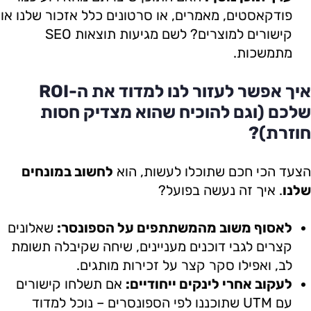
פודקאסטים, מאמרים, או סרטונים כלל אזכור שלנו או
קישורים למוצרים? לשם מגיעות תוצאות SEO
מתמשכות.
איך אפשר לעזור לנו למדוד את ה-ROI
שלכם (וגם להוכיח שהוא מצדיק חסות
חוזרת)?
הצעד הכי חכם שתוכלו לעשות, הוא
לחשוב במונחים
שלנו
. איך זה נעשה בפועל?
לאסוף משוב מהמשתתפים על הספונסר:
שאלונים
קצרים לגבי דוכנים מעניינים, שיחה שקיבלה תשומת
לב, ואפילו סקר קצר על זכירות מותגים.
לעקוב אחרי לינקים ייחודיים:
אם תשלחו קישורים
עם UTM שתוכננו לפי הספונסרים – נוכל למדוד