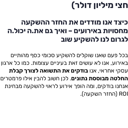
חצי מיליון דולר)
כיצד אנו מודדים את החזר ההשקעה
מחסויות באירועים – ואיך גם את.ה יכול.ה
לגרום לנו להשקיע שוב
בכל פעם שאנו שוקלים להשקיע סכומי כסף מהותיים
באירוע, אנו לא עושים זאת בעיניים עצומות. כמו כל ארגון
עסקי אחראי, אנו
בודקים את התשואה לצורך קבלת
החלטה מבוססת נתונים
. לכן חשוב להבין אילו פרמטרים
אנחנו בודקים, ומה הופך אירוע לראוי להשקעה מבחינת
ROI (החזר השקעה).