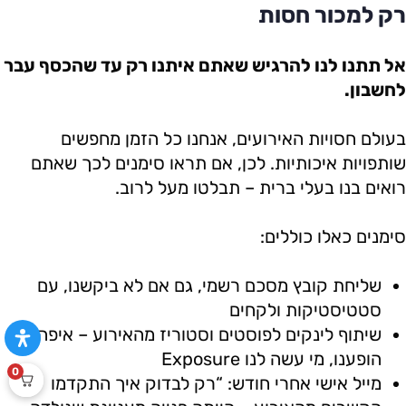
רק למכור חסות
אל תתנו לנו להרגיש שאתם איתנו רק עד שהכסף עבר
לחשבון.
בעולם חסויות האירועים, אנחנו כל הזמן מחפשים
שותפויות איכותיות. לכן, אם תראו סימנים לכך שאתם
רואים בנו בעלי ברית – תבלטו מעל לרוב.
סימנים כאלו כוללים:
שליחת קובץ מסכם רשמי, גם אם לא ביקשנו, עם
סטטיסטיקות ולקחים
שיתוף לינקים לפוסטים וסטוריז מהאירוע – איפה
הופענו, מי עשה לנו Exposure
0
מייל אישי אחרי חודש: “רק לבדוק איך התקדמו