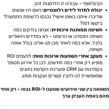
הבינלאומי – עבורנו זו הזדמנות זהב.
יכולת למדוד לידים רלוונטיים:
האם היו אנשים
שדיברו איתנו באופן אישי? נכנסו לרשימת התפוצה?
ביקשו דמו?
חשיפה ממותגת איכותית:
אנחנו בודקים כמה
חשיפה הפסדנו או הרווחנו – לא במדדים ויזואליים
בלבד, אלא כמה לאחר מכן פנו אלינו בגלל אותה
חשיפה.
מעקב אחרי השפעות ארוכות טווח:
לפעמים ROI
מופיע רק אחרי כמה חודשים. לכן כל אירוע מטופל
בקפדנות עם CRM ומערכת הקלטת נתונים
שמאפשרת לנו להבין קשרים ועקבות מותג.
השוואה בין שני אירועים שטענו ל-ROI גבוה – רק אחד
מהם באמת העניק ערך