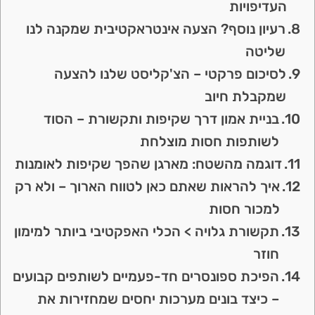
העדיפויות
רעיון נוסף? הצעה אינטראקטיבית שמקנה לנו
שליטה
לסיכום פרקטי – הצ'קליסט שלנו להצעה
שמקבלת חיוב
בניית אמון דרך שקיפות ותקשורת – הסוד
לשותפות חסות מוצלחת
דוגמה מהשטח: מארגן שהפך שקיפות לאומנות
איך להראות שאתם כאן לטווח הארוך – ולא רק
למכור חסות
תקשורת גלויה > הכלי האפקטיבי ביותר למימון
חוזר
הפיכת ספונסרים חד-פעמיים לשותפים קבועים
– כיצד בונים מערכות יחסים שמחזירות את