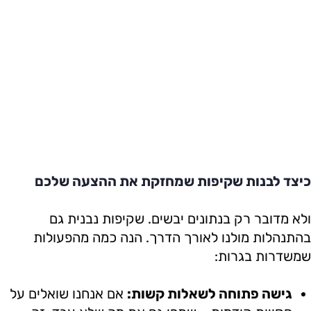
כיצד לבנות שקיפות שמחזקת את ההצעה שלכם
ולא מדובר רק בנתונים יבשים. שקיפות נבנית גם
בהתנהלות מולנו לאורך הדרך. הנה כמה מהפעולות
שמשדרות בגרות:
גישה פתוחה לשאלות קשות:
אם אנחנו שואלים על