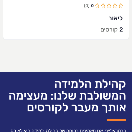
(0)
0
ליאור
2
קורסים
קהילת הלמידה
המשולבת שלנו: מעצימה
אותך מעבר לקורסים
בבטראלייף, אנו מאמינים בכוחה של קהילה. למידה היא לא רק