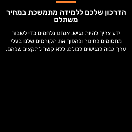
הדרכון שלכם ללמידה מתמשכת במחיר
משתלם
ידע צריך להיות נגיש. אנחנו נלחמים כדי לשבור
מחסומים לחינוך ולהפוך את הקורסים שלנו בעלי
ערך גבוה לנגישים לכולם, ללא קשר לתקציב שלהם.