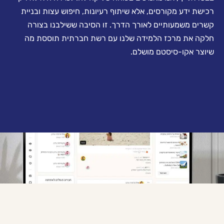
רכישת ידע מקורסים, אלא שיתוף רעיונות, חיפוש עצות ובניית
קשרים משמעותיים לאורך הדרך. זו הסיבה ששילבנו בצורה
חלקה את מרכז הלמידה שלנו עם רשת חברתית תוססת מה
שיוצר אקו-סיסטם מושלם.