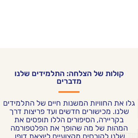
קולות של הצלחה: התלמידים שלנו
מדברים
גלו את החוויות המשנות חיים של התלמידים
שלנו. מכישורים חדשים ועד פריצות דרך
בקריירה, הסיפורים הללו תופסים את
המהות של מה שהופך את הפלטפורמה
שלנו לקורסים מקצועיים ליוצאת דופן.