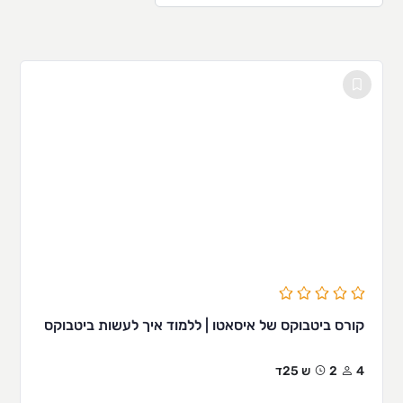
קורס ביטבוקס של איסאטו | ללמוד איך לעשות ביטבוקס
4
2ש 25ד