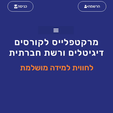
הרשמה
כניסה
מרקטפלייס לקורסים
דיגיטלים ורשת חברתית
לחווית למידה מושלמת