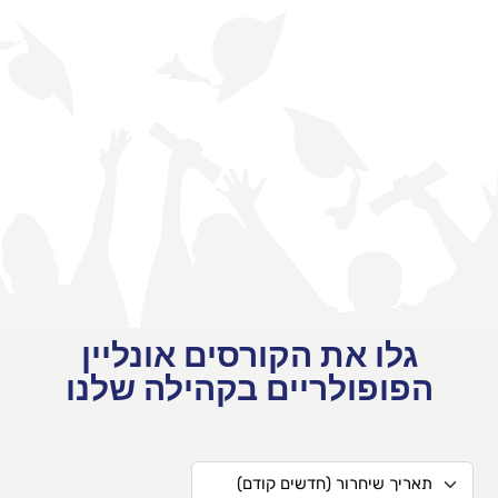
גלו את הקורסים אונליין
הפופולריים בקהילה שלנו