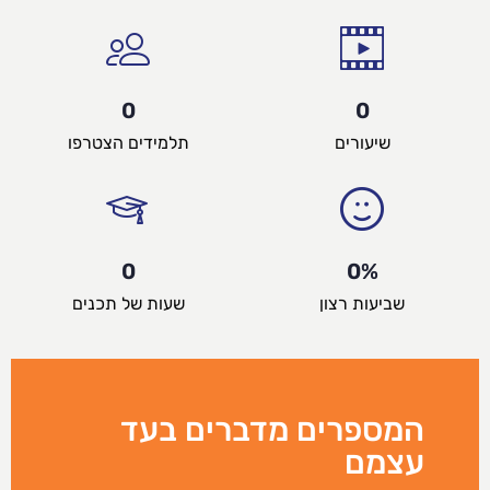
0
0
שיעורים
תלמידים הצטרפו
0
0
%
שביעות רצון
שעות של תכנים
המספרים מדברים בעד
עצמם