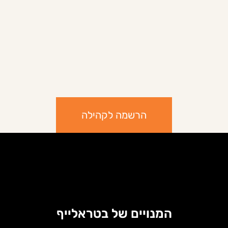
הרשמה לקהילה
המנויים של בטראלייף