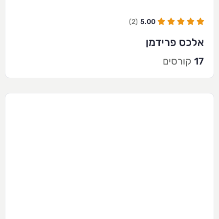
(2)
5.00
אלכס פרידמן
17
קורסים