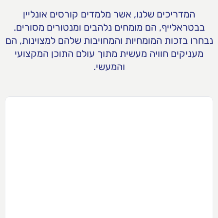
המדריכים שלנו, אשר מלמדים קורסים אונליין
בבטראלייף, הם מומחים נלהבים ומנטורים מסורים.
נבחרו בזכות המומחיות והמחויבות שלהם למצוינות, הם
מעניקים חוויה מעשית מתוך עולם התוכן המקצועי
והמעשי.