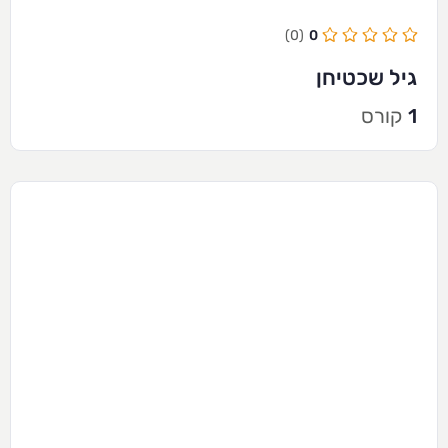
(0)
0
גיל שכטיחן
1
קורס