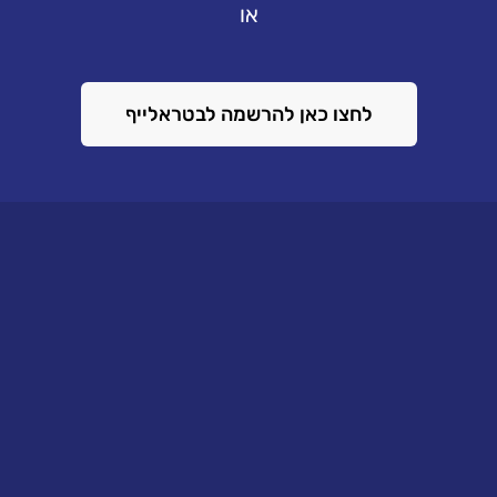
או
לחצו כאן להרשמה לבטראלייף