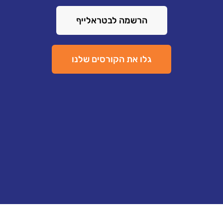
הרשמה לבטראלייף
גלו את הקורסים שלנו