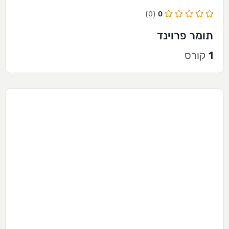
(0)
0
תומר פרוינד
1
קורס