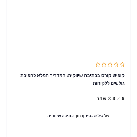
קופיש קורס בכתיבה שיווקית: המדריך המלא להפיכת
גולשים ללקוחות
5
3ש 4ד
של
גיל שכטיחן
בתוך
כתיבה שיווקית