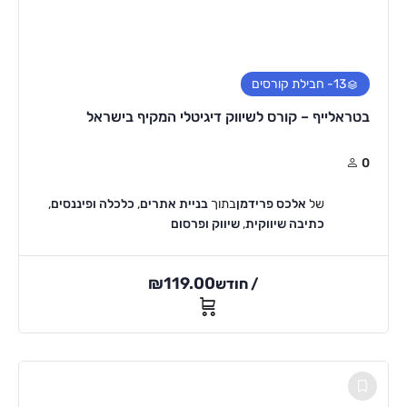
13
- חבילת קורסים
בטראלייף – קורס לשיווק דיגיטלי המקיף בישראל
0
של
אלכס פרידמן
בתוך
בניית אתרים
,
כלכלה ופיננסים
,
כתיבה שיווקית
,
שיווק ופרסום
₪
119.00
/ חודש