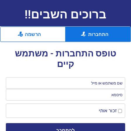
ברוכים השבים!!
התחברות
הרשמה
טופס התחברות - משתמש
קיים
זכור אותי
להתחבר