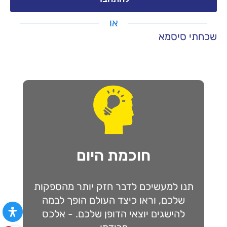
או
שכחתי סיסמא
חוכמת היום
תנו למעשיכם לדבר חזק יותר מהספקות
שלכם, וראו כיצד העולם הופך לבמה
להישגים יוצאי הדופן שלכם. - אלכס