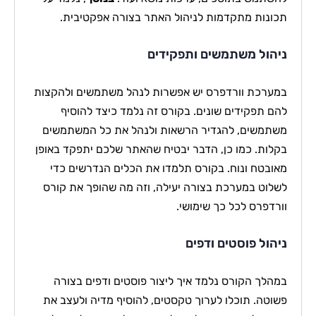
תכונות מתקדמות לניהול האתר בצורה אפקטיבית.
ניהול משתמשים ותפקידים
במערכת וורדפרס יש אפשרות לנהל משתמשים ולהקצות
להם תפקידים שונים. בקורס זה נלמד כיצד להוסיף
משתמשים, להגדיר הרשאות ולנהל את כל המשתמשים
בקלות. כמו כן, הדבר יבטיח שהאתר שלכם יתפקד באופן
מאובטח ונוח. בקורס תלמדו את הכלים הנדרשים כדי
לשלוט במערכת בצורה יעילה, וזה מה שהופך את קורס
וורדפרס לכל כך שימושי.
ניהול פוסטים ודפים
במהלך הקורס נלמד איך ליצור פוסטים ודפים בצורה
פשוטה. תוכלו לערוך טקסטים, להוסיף מדיה ולעצב את