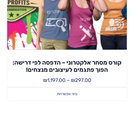
קורס מסחר אלקטרוני – הדפסה לפי דרישה:
הפוך פתגמים לעיצובים מנצחים!
₪
1,197.00
–
₪
297.00
בחר אפשרויות