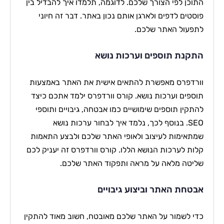
התוכן לפי הצורך שלכם. לדוגמה, תלמדו איך להבדיל בין
פוסטים לדפים ולארגן אותם נכון באתר. דבר זה חיוני
לתפעול האתר שלכם.
התקנת תוספים וערכות נושא
וורדפרס מאפשרת להתאים אישית את האתר באמצעות
תוספים וערכות נושא. קורס וורדפרס ילמד אתכם כיצד
להתקין תוספים שימושיים כמו אבטחה, גיבויים ותוספי
SEO. בנוסף לכך, נלמד איך לבחור ערכות נושא
שמתאימות לעיצוב ולאופי האתר שלכם ולבצע התאמות
קלות לערכות הנושא הללו. קורס וורדפרס זה יעניק לכם
שליטה מלאה על מראה ותפקוד האתר שלכם.
אבטחת האתר וביצוע גיבויים
כדי לשמור על האתר שלכם מאובטח, חשוב מאוד להתקין