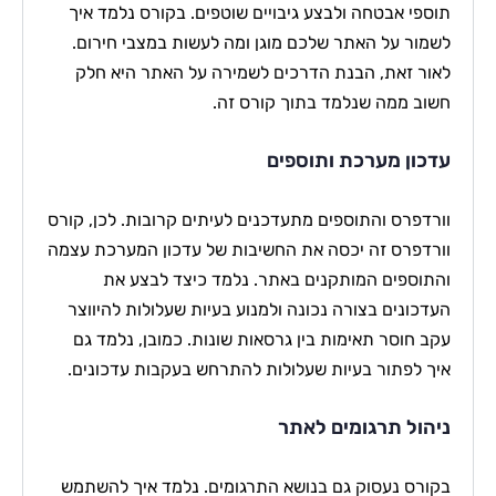
תוספי אבטחה ולבצע גיבויים שוטפים. בקורס נלמד איך
לשמור על האתר שלכם מוגן ומה לעשות במצבי חירום.
לאור זאת, הבנת הדרכים לשמירה על האתר היא חלק
חשוב ממה שנלמד בתוך קורס זה.
עדכון מערכת ותוספים
וורדפרס והתוספים מתעדכנים לעיתים קרובות. לכן, קורס
וורדפרס זה יכסה את החשיבות של עדכון המערכת עצמה
והתוספים המותקנים באתר. נלמד כיצד לבצע את
העדכונים בצורה נכונה ולמנוע בעיות שעלולות להיווצר
עקב חוסר תאימות בין גרסאות שונות. כמובן, נלמד גם
איך לפתור בעיות שעלולות להתרחש בעקבות עדכונים.
ניהול תרגומים לאתר
בקורס נעסוק גם בנושא התרגומים. נלמד איך להשתמש