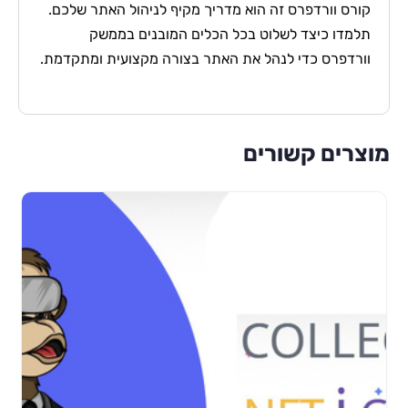
קורס וורדפרס זה הוא מדריך מקיף לניהול האתר שלכם.
תלמדו כיצד לשלוט בכל הכלים המובנים בממשק
וורדפרס כדי לנהל את האתר בצורה מקצועית ומתקדמת.
מוצרים קשורים