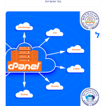
בחר אפשרויות