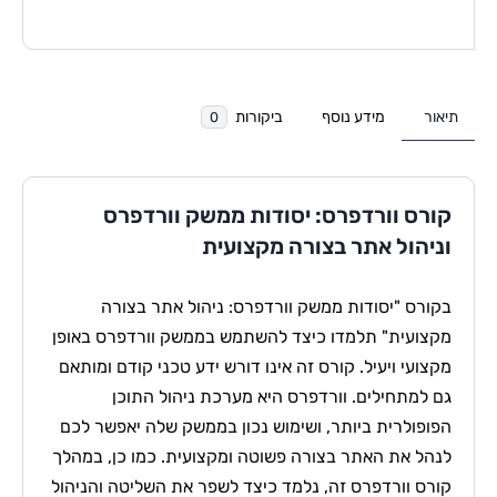
תיאור
מידע נוסף
ביקורות
0
קורס וורדפרס: יסודות ממשק וורדפרס
וניהול אתר בצורה מקצועית
בקורס "יסודות ממשק וורדפרס: ניהול אתר בצורה
מקצועית" תלמדו כיצד להשתמש בממשק וורדפרס באופן
מקצועי ויעיל. קורס זה אינו דורש ידע טכני קודם ומותאם
גם למתחילים. וורדפרס היא מערכת ניהול התוכן
הפופולרית ביותר, ושימוש נכון בממשק שלה יאפשר לכם
לנהל את האתר בצורה פשוטה ומקצועית. כמו כן, במהלך
קורס וורדפרס זה, נלמד כיצד לשפר את השליטה והניהול