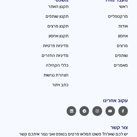
ראשי
תקנון האתר
מרקטפלייס
תקנון שותפים
אודות
תקנון מרצים
אחסון
תקנון אחסון
מרצים
מדיניות פרטיות
שותפים
מדיניות החזרים
מאמרים
כללי הקהילה
הצהרת נגישות
כתב ויתור
עקוב אחרינו
צור קשר
יש לכם שאלה? פשוט תמלאו פרטים בטופס ואני נצור איתכם קשר