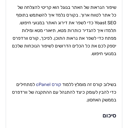
שיפור הנראות של האתר בגוגל הוא קריטי להצלחה של
כל אתר לטווח ארוך. בקורס נלמד איך להשתמש בתוסף
Yoast SEO כדי לשפר את דירוג האתר במנועי חיפוש.
תלמדו איך להגדיר כותרות מטא, תיאורי מטא ומילות
מפתח כדי לשפר את נראות התוכן. לפיכך, קורס וורדפרס
יספק לכם את כל הכלים הדרושים לשיפור הנוכחות שלכם
במנועי חיפוש.
בשילוב קורס זה מומלץ ללמוד
קורס cPanel
למתחילים
כדי להבין לעומק כיצד להתנהל עם ההתקנה של וורדפרס
בממשק האחסון.
סיכום