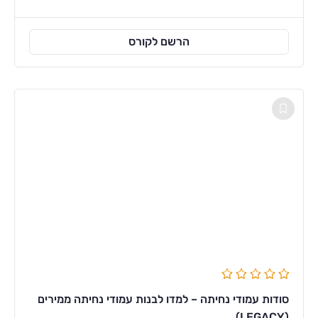
הרשם לקורס
סודות עמודי נחיתה – למדו לבנות עמודי נחיתה ממירים
(LEGACY)