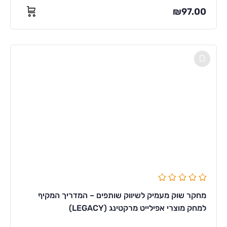
₪
97.00
מחקר שוק מעמיק לשיווק שותפים – המדריך המקיף
למחק מוצרי אפילייט מרקטינג (LEGACY)