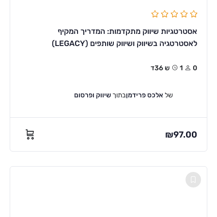
אסטרטגיות שיווק מתקדמות: המדריך המקיף
לאסטרטגיה בשיווק ושיווק שותפים (LEGACY)
0
1ש 36ד
של
אלכס פרידמן
בתוך
שיווק ופרסום
₪
97.00