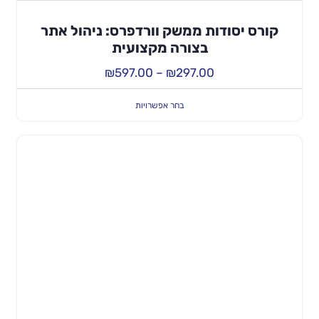
קורס יסודות ממשק וורדפרס: ניהול אתר
בצורה מקצועית
₪
597.00
–
₪
297.00
בחר אפשרויות