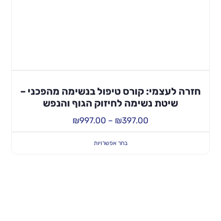
חזרה לעצמי: קורס טיפול בנשימה מהפכני –
שיטת נשימה לחיזוק הגוף והנפש
₪
997.00
–
₪
397.00
בחר אפשרויות