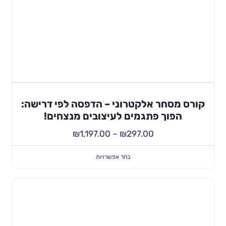
קורס מסחר אלקטרוני – הדפסה לפי דרישה:
הפוך פתגמים לעיצובים מנצחים!
₪
1,197.00
–
₪
297.00
בחר אפשרויות