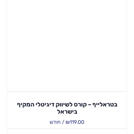
בטראלייף – קורס לשיווק דיגיטלי המקיף
בישראל
119.00
₪
/ חודש