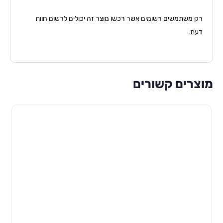
רק משתמשים רשומים אשר רכשו מוצר זה יכולים לרשום חוות
דעת.
מוצרים קשורים