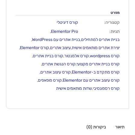
מפרט
קטגוריה:
קורס דיגיטלי
תגיות:
Elementor Pro
,
בניית אתרים למתחילים
,
בניית אתרים עם WordPress
,
יצירת אתרים מותאמים אישית
,
עיצוב אתרים
,
קורס Elementor
,
קורס wordpress
,
קורס אלמנטור
,
קורס בניית אתרים
,
קורס בניית אתרים מקצועי
,
קורס הנגשת אתרים
,
קורס מתקדם ב-Elementor
,
קורס עיצוב אתרים
,
קורס עיצוב אתרים עם Elementor
,
קורס פופאפים
,
קורס רספונסיבי
,
שדות מותאמים אישית
תיאור
ביקורות (0)