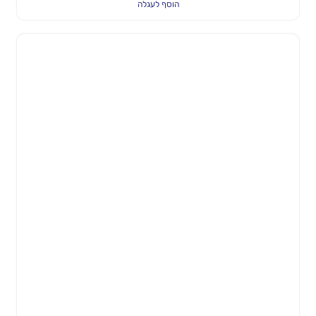
הוסף לעגלה