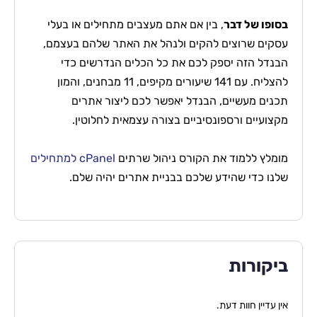
בסופו של דבר
, בין אם אתם מעצבים מתחילים או בעלי
עסקים שרוצים להקים ולנהל את האתר שלהם בעצמם,
הבנדל הזה יספק לכם את כל הכלים הנדרשים כדי
להצליח. עם 141 שיעורים מקיפים, 11 מבחנים, והמון
תכנים מעשיים, הבנדל יאפשר לכם ליצור אתרים
מקצועיים ורספונסיביים בצורה עצמאית לחלוטין.
מומלץ ללמוד את הקורס ניהול שרתים
сPanel למתחילים
שלנו כדי שהידע שלכם בבניית אתרים יהיה שלם.
ביקורות
אין עדיין חוות דעת.