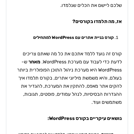
שלכם ליישם את הכלים שנלמדו.
אז, מה תלמדו בקורסים?
קורס בניית אתרים עם WordPress למתחילים
קורס זה נועד ללמד אתכם את כל מה שאתם צריכים
לדעת כדי לעבוד עם מערכת WordPress.
מאחר
ש-
WordPress היא מערכת ניהול התוכן הפופולרית ביותר
בעולם, והיא משמשת מיליוני אתרים, בקורס תלמדו איך
להקים אתר מאפס, להתקין את המערכת, להגדיר את
ההגדרות הבסיסיות, לנהל עמודים, פוסטים, תגובות,
משתמשים ועוד.
נושאים עיקריים בקורס WordPress: