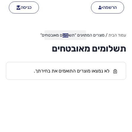
הרשמה
כניסה
עמוד הבית
/ מוצרים המתויגים “תשלומים מאובטחים”
תשלומים מאובטחים
לא נמצאו מוצרים התואמים את בחירתך.