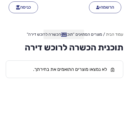
הרשמה
כניסה
עמוד הבית
/ מוצרים המתויגים “תוכנית הכשרה לרוכש דירה”
תוכנית הכשרה לרוכש דירה
לא נמצאו מוצרים התואמים את בחירתך.