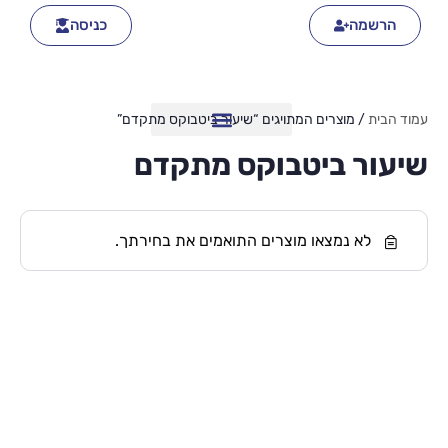
הרשמה
כניסה
עמוד הבית
/ מוצרים המתויגים “שיעור ביטבוקס מתקדם”
שיעור ביטבוקס מתקדם
לא נמצאו מוצרים התואמים את בחירתך.