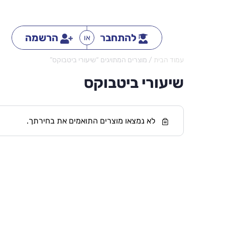
להתחבר
הרשמה
או
עמוד הבית
/ מוצרים המתויגים “שיעורי ביטבוקס”
שיעורי ביטבוקס
לא נמצאו מוצרים התואמים את בחירתך.