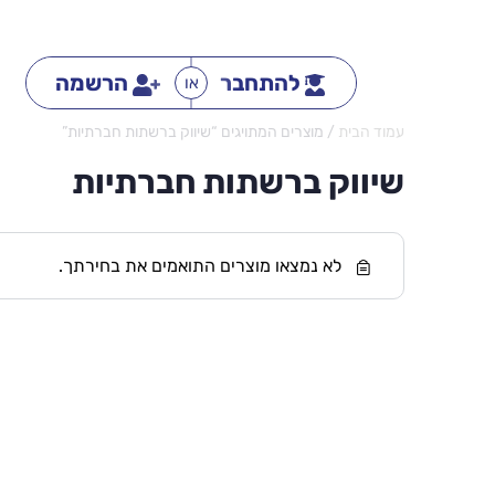
להתחבר
הרשמה
או
עמוד הבית
/ מוצרים המתויגים “שיווק ברשתות חברתיות”
שיווק ברשתות חברתיות
לא נמצאו מוצרים התואמים את בחירתך.