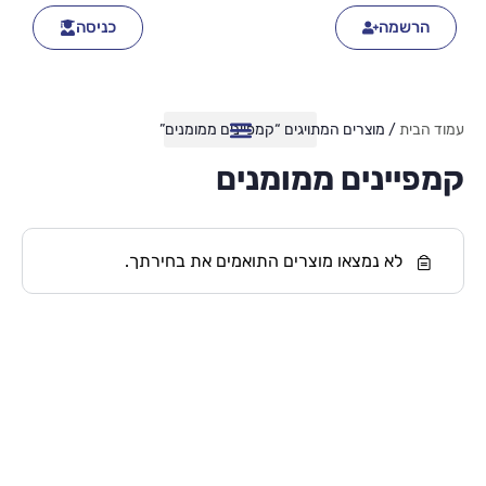
הרשמה
כניסה
עמוד הבית
/ מוצרים המתויגים “קמפיינים ממומנים”
קמפיינים ממומנים
לא נמצאו מוצרים התואמים את בחירתך.