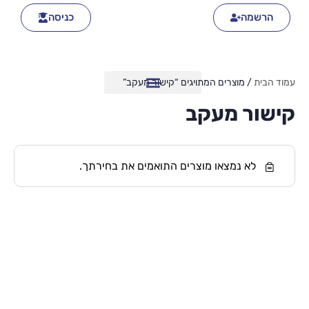
הרשמה
כניסה
עמוד הבית
/ מוצרים המתויגים “קישור מעקב”
קישור מעקב
לא נמצאו מוצרים התואמים את בחירתך.