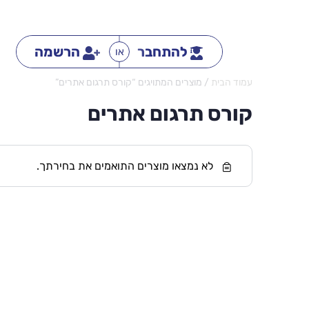
להתחבר
הרשמה
או
עמוד הבית
/ מוצרים המתויגים “קורס תרגום אתרים”
קורס תרגום אתרים
לא נמצאו מוצרים התואמים את בחירתך.