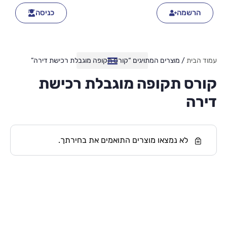
הרשמה
כניסה
עמוד הבית
/ מוצרים המתויגים “קורס תקופה מוגבלת רכישת דירה”
קורס תקופה מוגבלת רכישת
דירה
לא נמצאו מוצרים התואמים את בחירתך.