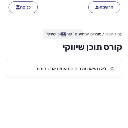
הרשמה
כניסה
עמוד הבית
/ מוצרים המתויגים “קורס תוכן שיווקי”
קורס תוכן שיווקי
לא נמצאו מוצרים התואמים את בחירתך.