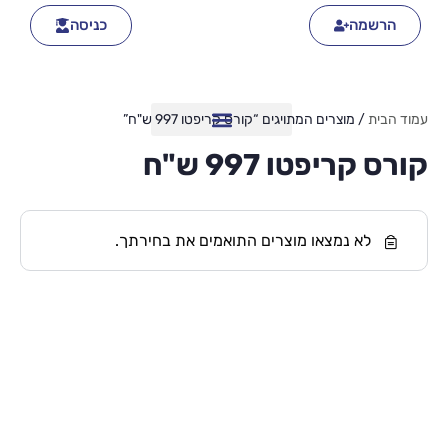
הרשמה
כניסה
עמוד הבית
/ מוצרים המתויגים “קורס קריפטו 997 ש"ח”
קורס קריפטו 997 ש"ח
לא נמצאו מוצרים התואמים את בחירתך.