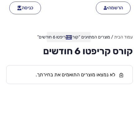
הרשמה
כניסה
עמוד הבית
/ מוצרים המתויגים “קורס קריפטו 6 חודשים”
קורס קריפטו 6 חודשים
לא נמצאו מוצרים התואמים את בחירתך.