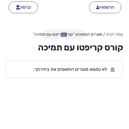
הרשמה
כניסה
עמוד הבית
/ מוצרים המתויגים “קורס קריפטו עם תמיכה”
קורס קריפטו עם תמיכה
לא נמצאו מוצרים התואמים את בחירתך.