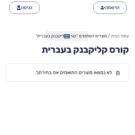
הרשמה
כניסה
עמוד הבית
/ מוצרים המתויגים “קורס קליקבנק בעברית”
קורס קליקבנק בעברית
לא נמצאו מוצרים התואמים את בחירתך.