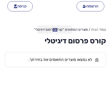
הרשמה
כניסה
עמוד הבית
/ מוצרים המתויגים “קורס פרסום דיגיטלי”
קורס פרסום דיגיטלי
לא נמצאו מוצרים התואמים את בחירתך.