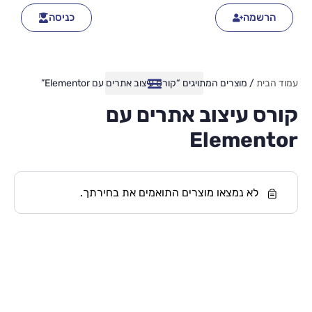
הרשמה
כניסה
עמוד הבית
/ מוצרים המתויגים “קורס עיצוב אתרים עם Elementor”
קורס עיצוב אתרים עם
Elementor
לא נמצאו מוצרים התואמים את בחירתך.