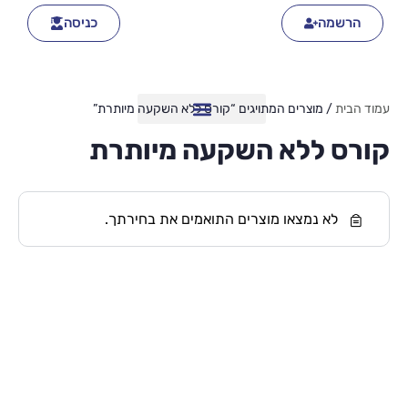
הרשמה
כניסה
עמוד הבית
/ מוצרים המתויגים “קורס ללא השקעה מיותרת”
קורס ללא השקעה מיותרת
לא נמצאו מוצרים התואמים את בחירתך.