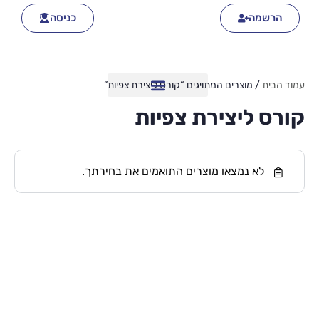
הרשמה
כניסה
עמוד הבית
/ מוצרים המתויגים “קורס ליצירת צפיות”
קורס ליצירת צפיות
לא נמצאו מוצרים התואמים את בחירתך.