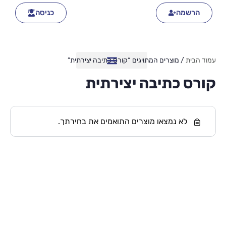
הרשמה
כניסה
עמוד הבית
/ מוצרים המתויגים “קורס כתיבה יצירתית”
קורס כתיבה יצירתית
לא נמצאו מוצרים התואמים את בחירתך.