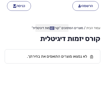
הרשמה
כניסה
עמוד הבית
/ מוצרים המתויגים “קורס יזמות דיגיטלית”
קורס יזמות דיגיטלית
לא נמצאו מוצרים התואמים את בחירתך.