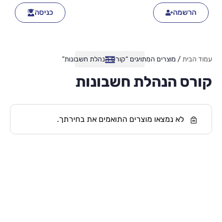
הרשמה
כניסה
עמוד הבית
/ מוצרים המתויגים “קורס הנהלת חשבונות”
קורס הנהלת חשבונות
לא נמצאו מוצרים התואמים את בחירתך.