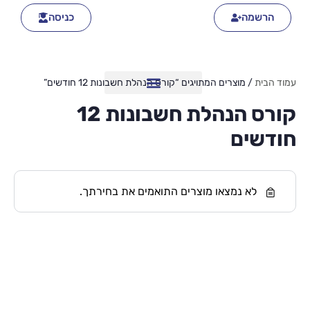
הרשמה
כניסה
עמוד הבית
/ מוצרים המתויגים “קורס הנהלת חשבונות 12 חודשים”
קורס הנהלת חשבונות 12
חודשים
לא נמצאו מוצרים התואמים את בחירתך.