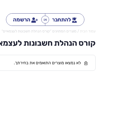
להתחבר
הרשמה
או
עמוד הבית
/ מוצרים המתויגים “קורס הנהלת חשבונות לעצמאיים”
קורס הנהלת חשבונות לעצמאי
לא נמצאו מוצרים התואמים את בחירתך.