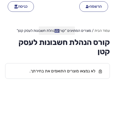
הרשמה
כניסה
עמוד הבית
/ מוצרים המתויגים “קורס הנהלת חשבונות לעסק קטן”
קורס הנהלת חשבונות לעסק
קטן
לא נמצאו מוצרים התואמים את בחירתך.